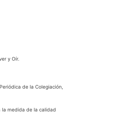
er y Oír.
Periódica de la Colegiación,
a la medida de la calidad