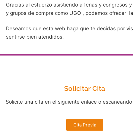
Gracias al esfuerzo asistiendo a ferias y congresos
y grupos de compra como UGO , podemos ofrecer las
Deseamos que esta web haga que te decidas por visit
sentirse bien atendidos.
Solicitar Cita
Solicite una cita en el siguiente enlace o escaneando
Cita Previa