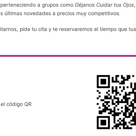
 y perteneciendo a grupos como
Déjanos Cuidar tus Ojos
 últimas novedades a precios muy competitivos.
arnos, pide tu cita y te reservaremos el tiempo que tus
 el código QR