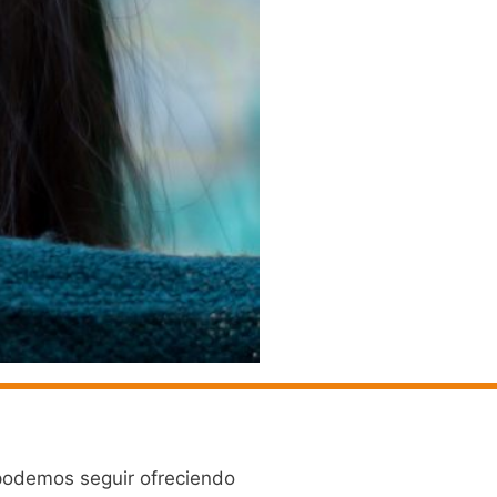
 podemos seguir ofreciendo