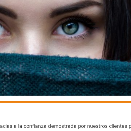
racias a la confianza demostrada por nuestros clientes