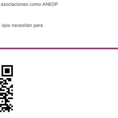
, asociaciones como ANEOP
 ojos necesitan para