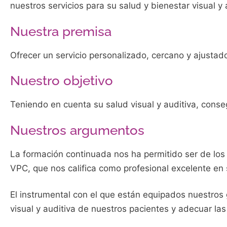
nuestros servicios para su salud y bienestar visual y 
Nuestra premisa
Ofrecer un servicio personalizado, cercano y ajustad
Nuestro objetivo
Teniendo en cuenta su salud visual y auditiva, conseg
Nuestros argumentos
La formación continuada nos ha permitido ser de los 
VPC, que nos califica como profesional excelente en s
El instrumental con el que están equipados nuestros 
visual y auditiva de nuestros pacientes y adecuar la