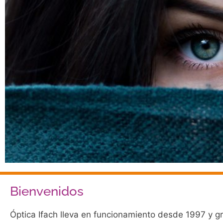
Bienvenidos
Óptica Ifach lleva en funcionamiento desde 1997 y g