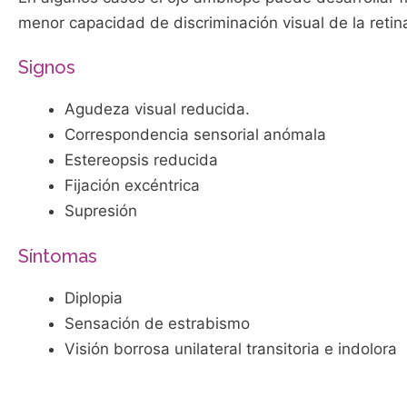
menor capacidad de discriminación visual de la retin
Signos
Agudeza visual reducida.
Correspondencia sensorial anómala
Estereopsis reducida
Fijación excéntrica
Supresión
Síntomas
Diplopia
Sensación de estrabismo
Visión borrosa unilateral transitoria e indolora