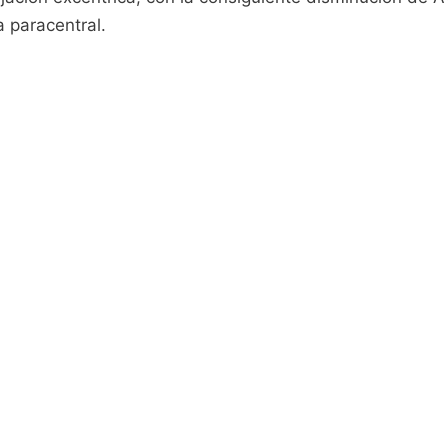
a paracentral.